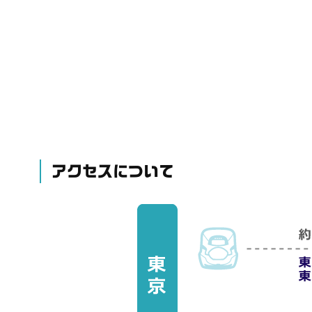
アクセスについて