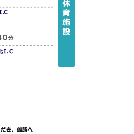
ただき、雄勝へ