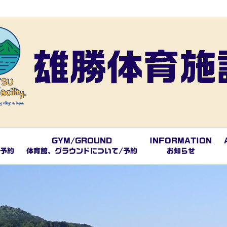
GYM/GROUND
INFORMATION
/予約
体育館、グラウンドについて/予約
お知らせ