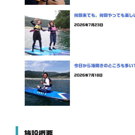
何回来ても、何回やっても楽し
2026年7月23日
今日から海開きのところも多い
2026年7月18日
施設概要