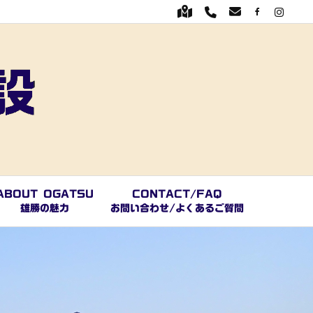
ABOUT OGATSU
CONTACT/FAQ
雄勝の魅力
お問い合わせ/よくあるご質問