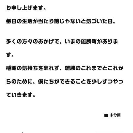
り申し上げます。
毎日の生活が当たり前じゃないと気づいた日。
多くの方々のおかげで、いまの雄勝町がありま
す。
感謝の気持ちを忘れず、雄勝のこれまでとこれか
らのために、僕たちができることを少しずつやっ
ていきます。

未分類