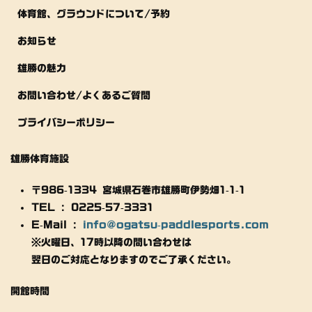
体育館、グラウンドについて/予約
お知らせ
雄勝の魅力
お問い合わせ/よくあるご質問
プライバシーポリシー
雄勝体育施設
〒986-1334 宮城県石巻市雄勝町伊勢畑1-1-1
TEL : 0225-57-3331
E-Mail :
info@ogatsu-paddlesports.com
※火曜日、17時以降の問い合わせは
翌日のご対応となりますのでご了承ください。
開館時間