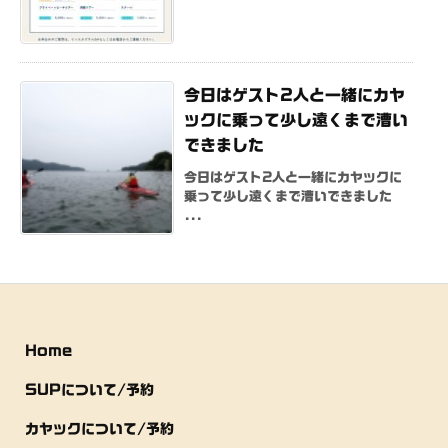
今日はゲスト2人と一緒にカヤ
ックに乗って少し遠くまで漕い
できました
今日はゲスト2人と一緒にカヤックに
乗って少し遠くまで漕いできました
...
Home
SUPについて/予約
カヤックについて/予約