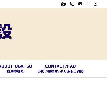
ABOUT OGATSU
CONTACT/FAQ
雄勝の魅力
お問い合わせ/よくあるご質問