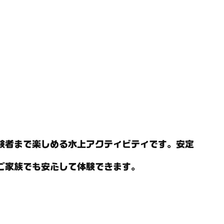
験者まで楽しめる水上アクティビティです。安定
ご家族でも安心して体験できます。