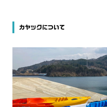
カヤックについて