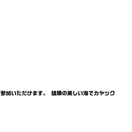
参加いただけます。 雄勝の美しい海でカヤック