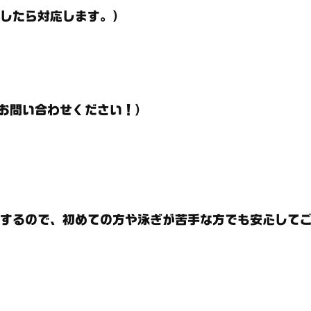
したら対応します。）
）
お問い合わせください！）
するので、初めての方や泳ぎが苦手な方でも安心してご