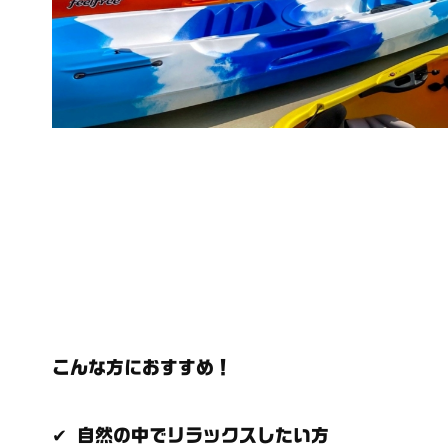
こんな方におすすめ！
✔ 自然の中でリラックスしたい方