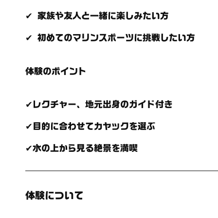
✔ 家族や友人と一緒に楽しみたい方
✔ 初めてのマリンスポーツに挑戦したい方
体験のポイント
✔レクチャー、地元出身のガイド付き
✔目的に合わせてカヤックを選ぶ
✔水の上から見る絶景を満喫
体験について