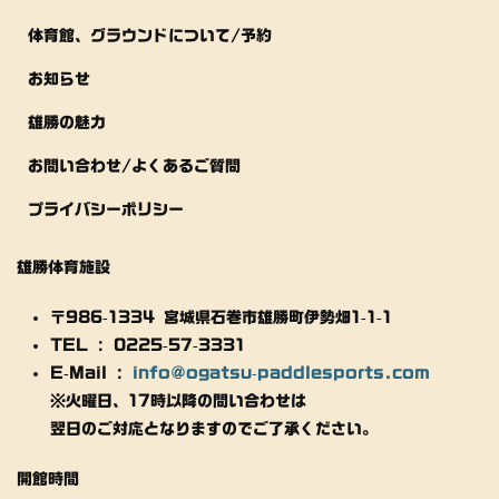
体育館、グラウンドについて/予約
お知らせ
雄勝の魅力
お問い合わせ/よくあるご質問
プライバシーポリシー
雄勝体育施設
〒986-1334 宮城県石巻市雄勝町伊勢畑1-1-1
TEL : 0225-57-3331
E-Mail :
info@ogatsu-paddlesports.com
※火曜日、17時以降の問い合わせは
翌日のご対応となりますのでご了承ください。
開館時間