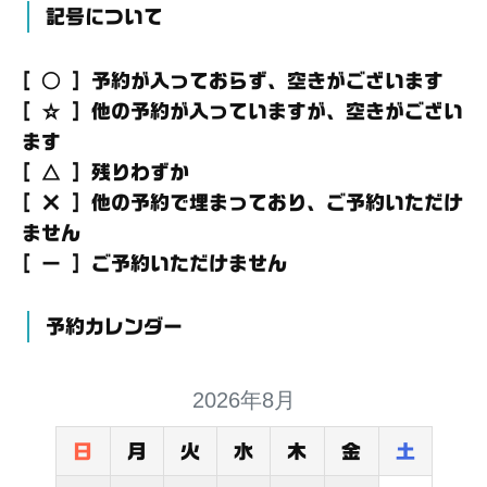
記号について
[ ○ ] 予約が入っておらず、空きがございます
[ ☆ ] 他の予約が入っていますが、空きがござい
ます
[ △ ] 残りわずか
[ × ] 他の予約で埋まっており、ご予約いただけ
ません
[ － ] ご予約いただけません
予約カレンダー
2026年8月
日
月
火
水
木
金
土