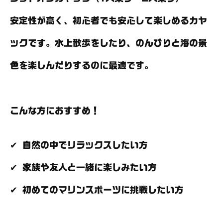
安定性が高く、初心者でも安心して楽しめるカヤ
ックです。水上散歩をしたり、のんびりと海の景
色を楽しんだりするのに最適です。
こんな方におすすめ！
✔ 自然の中でリラックスしたい方
✔ 家族や友人と一緒に楽しみたい方
✔ 初めてのマリンスポーツに挑戦したい方