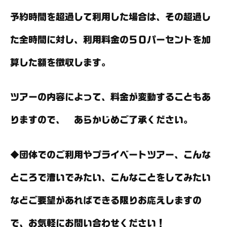
予約時間を超過して利用した場合は、その超過し
た全時間に対し、利用料金の５０パーセントを加
算した額を徴収します。
ツアーの内容によって、料金が変動することもあ
りますので、 あらかじめご了承ください。
◆団体でのご利用やプライベートツアー、こんな
ところで漕いでみたい、こんなことをしてみたい
などご要望があればできる限りお応えしますの
で、お気軽にお問い合わせください！