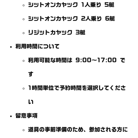
シットオンカヤック 1人乗り 5艇
シットオンカヤック 2人乗り 6艇
リジットカヤック 3艇
利用時間について
利用可能な時間は 9:00～17:00 で
す
1時間単位で予約時間を選択してくださ
い
留意事項
道具の事前準備のため、参加される方に