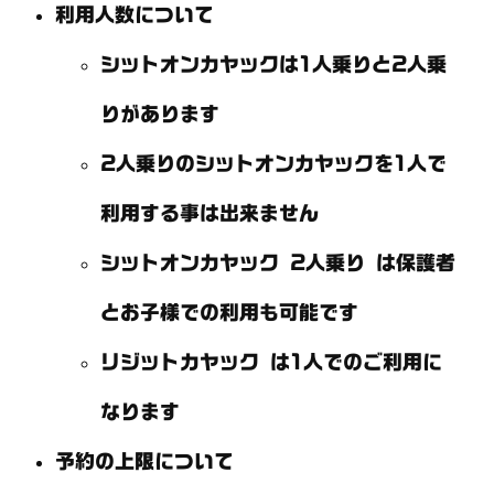
利用人数について
シットオンカヤックは1人乗りと2人乗
りがあります
2人乗りのシットオンカヤックを1人で
利用する事は出来ません
シットオンカヤック 2人乗り は保護者
とお子様での利用も可能です
リジットカヤック は1人でのご利用に
なります
予約の上限について