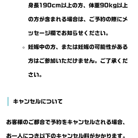
身長190cm以上の方、体重90kg以上
の方が含まれる場合は、ご予約の際にメ
ッセージ欄でお知らせください。
妊娠中の方、または妊娠の可能性がある
方はご参加いただけません。ご了承くだ
さい。
キャンセルについて
お客様のご都合で予約をキャンセルされる場合、
お一人につき以下のキャンセル料がかかります。