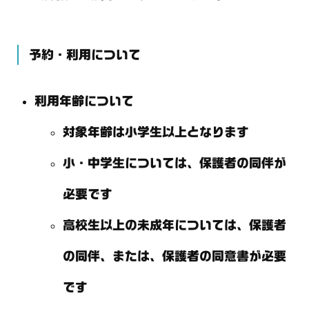
予約・利用について
利用年齢について
対象年齢は小学生以上となります
小・中学生については、保護者の同伴が
必要です
高校生以上の未成年については、保護者
の同伴、または、保護者の同意書が必要
です