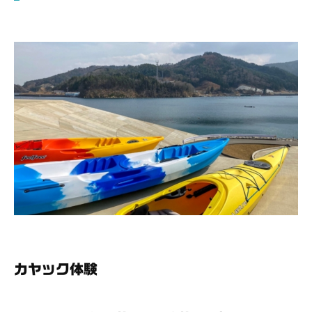
カヤック体験