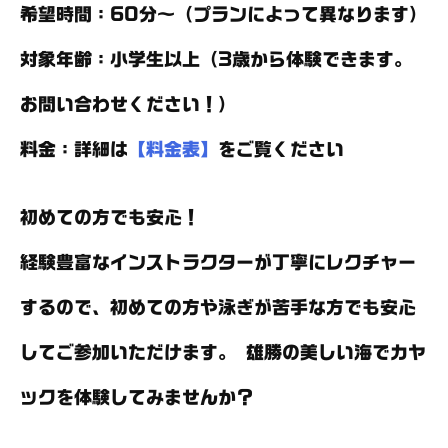
希望時間
：60分～（プランによって異なります）
対象年齢
：小学生以上（3歳から体験できます。
お問い合わせください！）
料金
：詳細は
【料金表】
をご覧ください
初めての方でも安心！
経験豊富なインストラクターが丁寧にレクチャー
するので、初めての方や泳ぎが苦手な方でも安心
してご参加いただけます。 雄勝の美しい海でカヤ
ックを体験してみませんか？