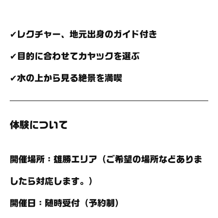
✔レクチャー、地元出身のガイド付き
✔目的に合わせてカヤックを選ぶ
✔水の上から見る絶景を満喫
体験について
開催場所
：雄勝エリア（ご希望の場所などありま
したら対応します。）
開催日
：随時受付（予約制）