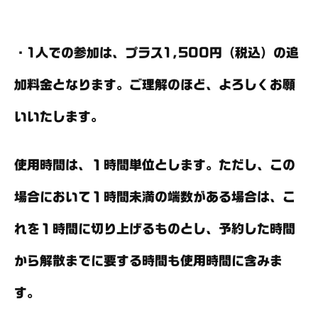
・1人での参加は、プラス1,500円（税込）の追
加料金となります。ご理解のほど、よろしくお願
いいたします。
使用時間は、１時間単位とします。ただし、この
場合において１時間未満の端数がある場合は、こ
れを１時間に切り上げるものとし、予約した時間
から解散までに要する時間も使用時間に含みま
す。