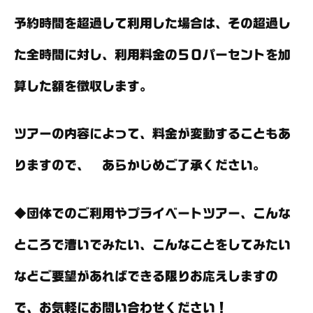
予約時間を超過して利用した場合は、その超過し
た全時間に対し、利用料金の５０パーセントを加
算した額を徴収します。
ツアーの内容によって、料金が変動することもあ
りますので、 あらかじめご了承ください。
◆団体でのご利用やプライベートツアー、こんな
ところで漕いでみたい、こんなことをしてみたい
などご要望があればできる限りお応えしますの
で、お気軽にお問い合わせください！