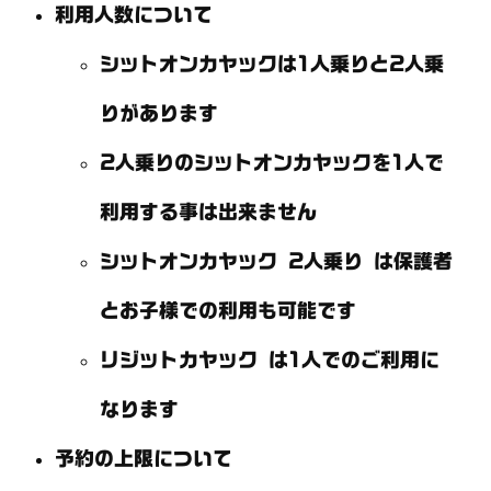
利用人数について
シットオンカヤックは1人乗りと2人乗
りがあります
2人乗りのシットオンカヤックを1人で
利用する事は出来ません
シットオンカヤック 2人乗り は保護者
とお子様での利用も可能です
リジットカヤック は1人でのご利用に
なります
予約の上限について