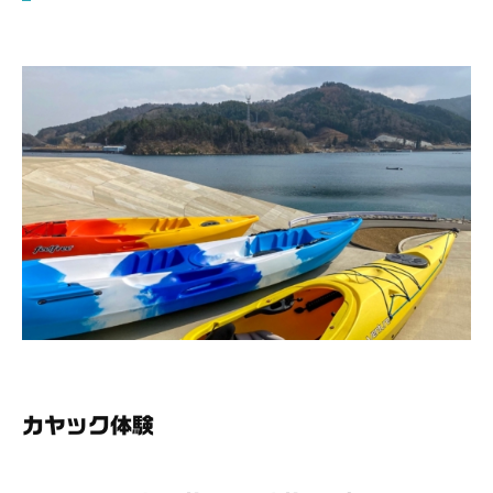
カヤック体験