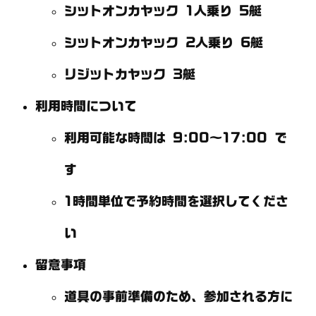
シットオンカヤック 1人乗り 5艇
シットオンカヤック 2人乗り 6艇
リジットカヤック 3艇
利用時間について
利用可能な時間は 9:00～17:00 で
す
1時間単位で予約時間を選択してくださ
い
留意事項
道具の事前準備のため、参加される方に