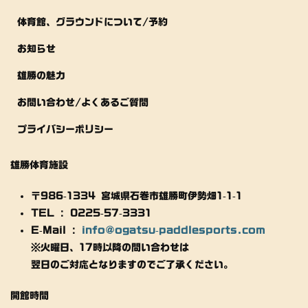
体育館、グラウンドについて/予約
お知らせ
雄勝の魅力
お問い合わせ/よくあるご質問
プライバシーポリシー
雄勝体育施設
〒986-1334 宮城県石巻市雄勝町伊勢畑1-1-1
TEL : 0225-57-3331
E-Mail :
info@ogatsu-paddlesports.com
※火曜日、17時以降の問い合わせは
翌日のご対応となりますのでご了承ください。
開館時間