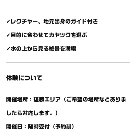
✔レクチャー、地元出身のガイド付き
✔目的に合わせてカヤックを選ぶ
✔水の上から見る絶景を満喫
体験について
開催場所
：雄勝エリア（ご希望の場所などありま
したら対応します。）
開催日
：随時受付（予約制）