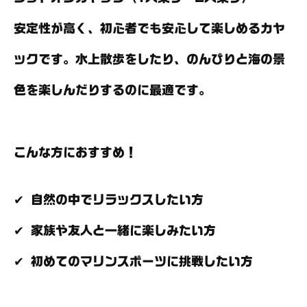
安定性が高く、初心者でも安心して楽しめるカヤ
ックです。水上散歩をしたり、のんびりと海の景
色を楽しんだりするのに最適です。
こんな方におすすめ！
✔ 自然の中でリラックスしたい方
✔ 家族や友人と一緒に楽しみたい方
✔ 初めてのマリンスポーツに挑戦したい方