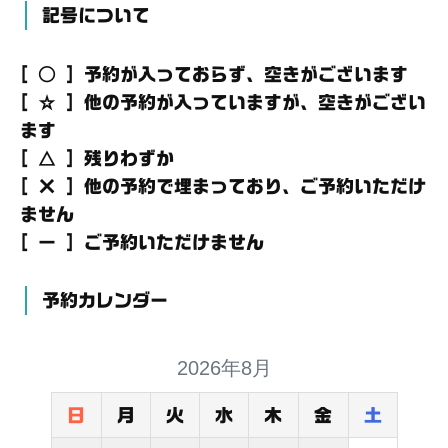
記号について
[ ○ ] 予約が入っておらず、空きがございます
[ ☆ ] 他の予約が入っていますが、空きがござい
ます
[ △ ] 残りわずか
[ × ] 他の予約で埋まっており、ご予約いただけ
ません
[ － ] ご予約いただけません
予約カレンダー
2026年8月
日
月
火
水
木
金
土