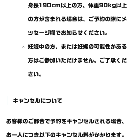
身長190cm以上の方、体重90kg以上
の方が含まれる場合は、ご予約の際にメ
ッセージ欄でお知らせください。
妊娠中の方、または妊娠の可能性がある
方はご参加いただけません。ご了承くだ
さい。
キャンセルについて
お客様のご都合で予約をキャンセルされる場合、
お一人につき以下のキャンセル料がかかります。