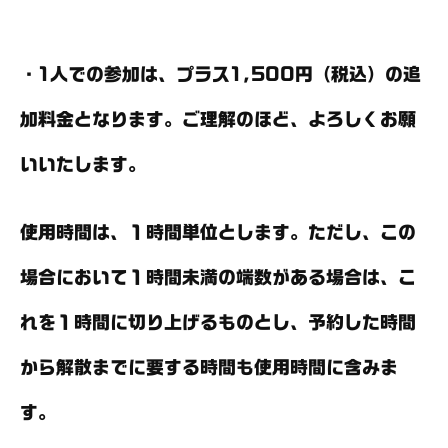
・1人での参加は、プラス1,500円（税込）の追
加料金となります。ご理解のほど、よろしくお願
いいたします。
使用時間は、１時間単位とします。ただし、この
場合において１時間未満の端数がある場合は、こ
れを１時間に切り上げるものとし、予約した時間
から解散までに要する時間も使用時間に含みま
す。