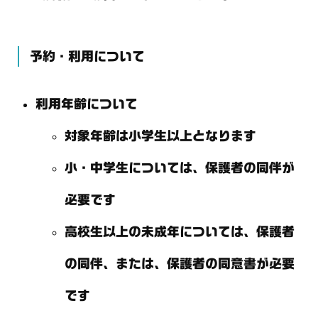
予約・利用について
利用年齢について
対象年齢は小学生以上となります
小・中学生については、保護者の同伴が
必要です
高校生以上の未成年については、保護者
の同伴、または、保護者の同意書が必要
です