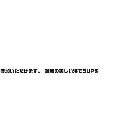
参加いただけます。 雄勝の美しい海でSUPを