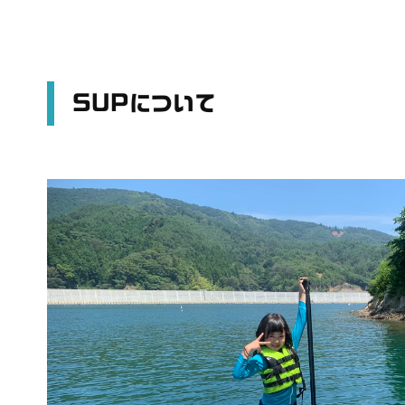
SUPについて