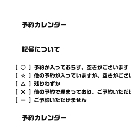
予約カレンダー
記号について
[ ○ ] 予約が入っておらず、空きがございます
[ ☆ ] 他の予約が入っていますが、空きがござ
[ △ ] 残りわずか
[ × ] 他の予約で埋まっており、ご予約いただ
[ － ] ご予約いただけません
予約カレンダー