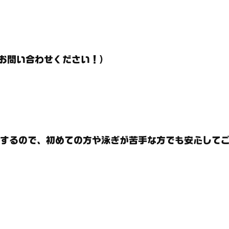
）
お問い合わせください！）
するので、初めての方や泳ぎが苦手な方でも安心してご