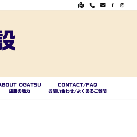
ABOUT OGATSU
CONTACT/FAQ
雄勝の魅力
お問い合わせ/よくあるご質問