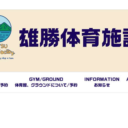
GYM/GROUND
INFORMATION
/予約
体育館、グラウンドについて/予約
お知らせ